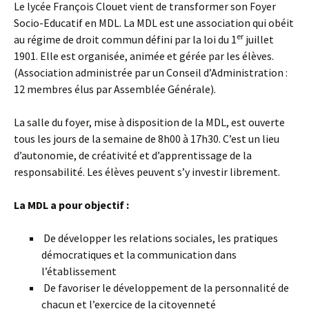
Le lycée François Clouet vient de transformer son Foyer
Socio-Educatif en MDL. La MDL est une association qui obéit
er
au régime de droit commun défini par la loi du 1
juillet
1901. Elle est organisée, animée et gérée par les élèves.
(Association administrée par un Conseil d’Administration :
12 membres élus par Assemblée Générale).
La salle du foyer, mise à disposition de la MDL, est ouverte
tous les jours de la semaine de 8h00 à 17h30. C’est un lieu
d’autonomie, de créativité et d’apprentissage de la
responsabilité. Les élèves peuvent s’y investir librement.
La MDL a pour objectif :
De développer les relations sociales, les pratiques
démocratiques et la communication dans
l’établissement
De favoriser le développement de la personnalité de
chacun et l’exercice de la citoyenneté