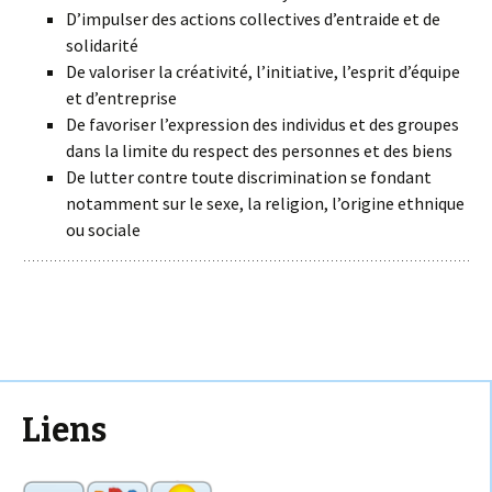
D’impulser des actions collectives d’entraide et de
solidarité
De valoriser la créativité, l’initiative, l’esprit d’équipe
et d’entreprise
De favoriser l’expression des individus et des groupes
dans la limite du respect des personnes et des biens
De lutter contre toute discrimination se fondant
notamment sur le sexe, la religion, l’origine ethnique
ou sociale
Liens