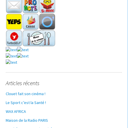
Articles récents
Clouet fait son cinéma !
Le Sport c’est la Santé !
WAX AFRICA
Maison de la Radio PARIS