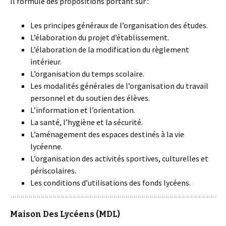
Il formule des propositions portant sur :
Les principes généraux de l’organisation des études.
L’élaboration du projet d’établissement.
L’élaboration de la modification du règlement
intérieur.
L’organisation du temps scolaire.
Les modalités générales de l’organisation du travail
personnel et du soutien des élèves.
L’information et l’orientation.
La santé, l’hygiène et la sécurité.
L’aménagement des espaces destinés à la vie
lycéenne.
L’organisation des activités sportives, culturelles et
périscolaires.
Les conditions d’utilisations des fonds lycéens.
Maison Des Lycéens (MDL)