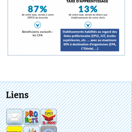
Liens