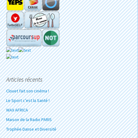
Articles récents
Clouet fait son cinéma !
Le Sport c’est la Santé !
WAX AFRICA
Maison de la Radio PARIS
Trophée Danse et Diversité