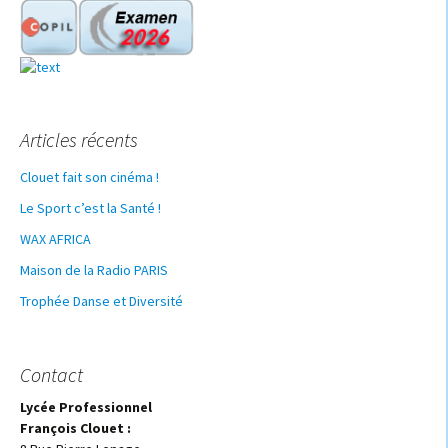
Articles récents
Clouet fait son cinéma !
Le Sport c’est la Santé !
WAX AFRICA
Maison de la Radio PARIS
Trophée Danse et Diversité
Contact
Lycée Professionnel
François Clouet :