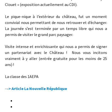
Clouet » (exposition actuellement au CDI).
Le pique-nique à l’extérieur du château, fut un moment
convivial nous permettant de nous retrouver et d’échanger.
La journée s’est terminée par un temps libre qui nous a
permis de visiter le grand parc paysager.
Visite intense et enrichissante qui nous a permis de signer
un partenariat avec le Château ! Nous vous incitons
vraiment à y aller (entrée gratuite pour les moins de 25
ans) !
La classe des 1AEPA
–
-> Article La Nouvelle République