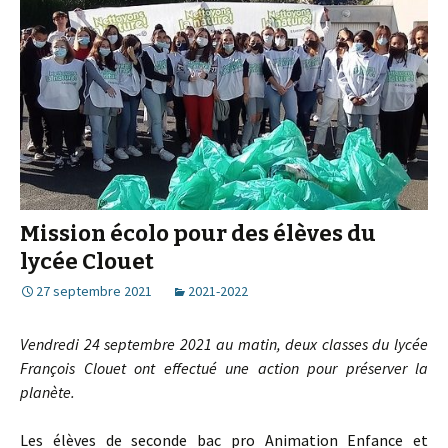
Mission écolo pour des élèves du
lycée Clouet
27 septembre 2021
2021-2022
Vendredi 24 septembre 2021 au matin, deux classes du lycée
François Clouet ont effectué une action pour préserver la
planète.
Les élèves de seconde bac pro Animation Enfance et