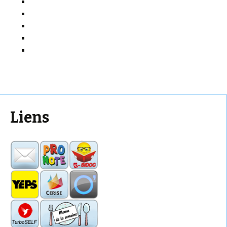
Liens