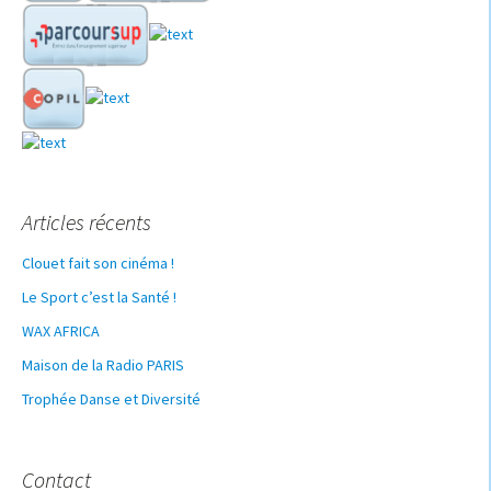
Articles récents
Clouet fait son cinéma !
Le Sport c’est la Santé !
WAX AFRICA
Maison de la Radio PARIS
Trophée Danse et Diversité
Contact