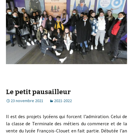
Le petit pausailleur
23 novembre 2021
2021-2022
Il est des projets lycéens qui forcent l’admiration. Celui de
la classe de Terminale des métiers du commerce et de la
vente du lycée François-Clouet en fait partie. Débutée l’an