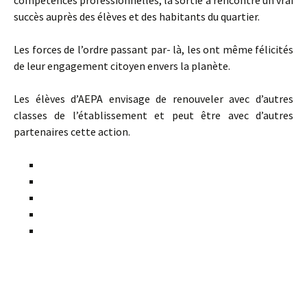
succès auprès des élèves et des habitants du quartier.
Les forces de l’ordre passant par- là, les ont même félicités
de leur engagement citoyen envers la planète.
Les élèves d’AEPA envisage de renouveler avec d’autres
classes de l’établissement et peut être avec d’autres
partenaires cette action.