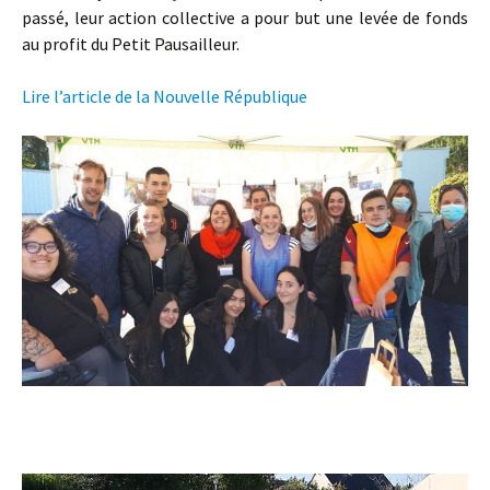
passé, leur action collective a pour but une levée de fonds
au profit du Petit Pausailleur.
Lire l’article de la Nouvelle République