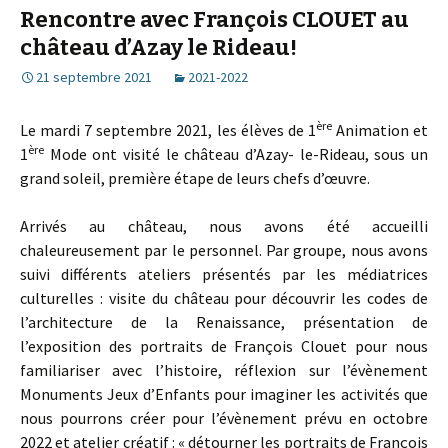
Rencontre avec François CLOUET au
château d’Azay le Rideau!
21 septembre 2021
2021-2022
ère
Le mardi 7 septembre 2021, les élèves de 1
Animation et
ère
1
Mode ont visité le château d’Azay- le-Rideau, sous un
grand soleil, première étape de leurs chefs d’œuvre.
Arrivés au château, nous avons été accueilli
chaleureusement par le personnel. Par groupe, nous avons
suivi différents ateliers présentés par les médiatrices
culturelles : visite du château pour découvrir les codes de
l’architecture de la Renaissance, présentation de
l’exposition des portraits de François Clouet pour nous
familiariser avec l’histoire, réflexion sur l’évènement
Monuments Jeux d’Enfants pour imaginer les activités que
nous pourrons créer pour l’évènement prévu en octobre
2022 et atelier créatif : « détourner les portraits de François