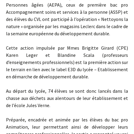
Personnes âgées (AEPA), ceux de première bac pro
Accompagnement soins et services à la personne (ASSP) et
des élèves du CVL ont participé à l’opération « Nettoyons la
nature » organisée par les magasins Leclerc dans le cadre de
la semaine européenne du développement durable.
Cette action impulsée par Mmes Brigitte Girard (CPE)
Karen Leger et Blandine Scala (professeurs
d’enseignements professionnels) est la première action sur
le terrain en lien avec le label E3D du lycée – Etablissement
en démarche de développement durable.
Au départ du lycée, 74 élèves se sont donc lancés dans la
chasse aux déchets aux alentours de leur établissement et
de l’école Jules Verne.
Préparée, encadrée et animée par les élèves du bac pro
Animation, leur permettant ainsi de développer leurs
compétences professionnelles, la sortie a rencontré un vrai