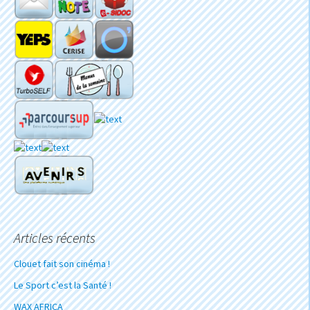
Articles récents
Clouet fait son cinéma !
Le Sport c’est la Santé !
WAX AFRICA