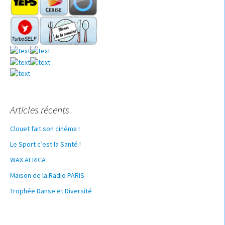
Articles récents
Clouet fait son cinéma !
Le Sport c’est la Santé !
WAX AFRICA
Maison de la Radio PARIS
Trophée Danse et Diversité