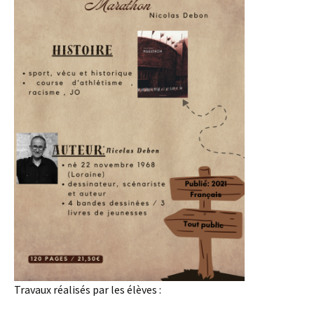
Travaux réalisés par les élèves :